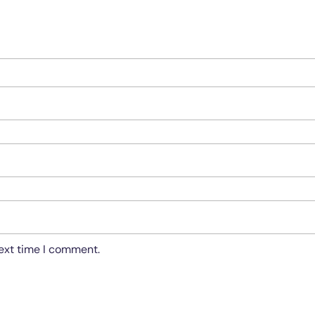
next time I comment.