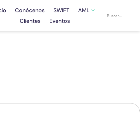
cio
Conócenos
SWIFT
AML
Clientes
Eventos