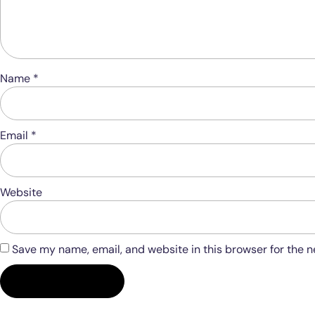
Name
*
Email
*
Website
Save my name, email, and website in this browser for the 