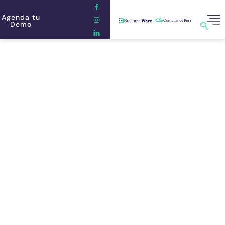
Agenda tu
Demo