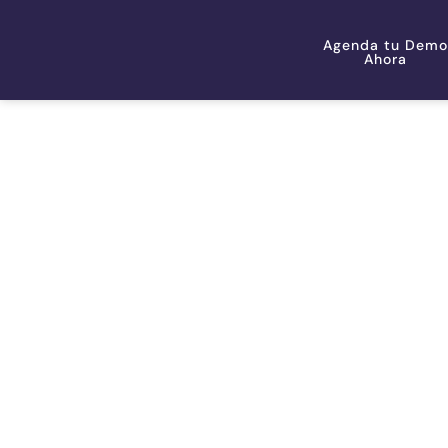
Agenda tu Demo
Ahora